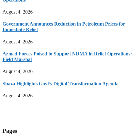
August 4, 2026
Government Announces Reduction in Petroleum Prices for
Immediate Relief
August 4, 2026
Armed Forces Poised to Support NDMA in Relief Operations:
Field Marshal
August 4, 2026
Shaza Highlights Govt’s Digital Transformation Agenda
August 4, 2026
Pages