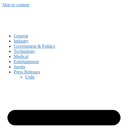
Skip to content
General
Industry
Government & Politics
Technology
Medical
Entertainment
Sports
Press Releases
Urdu