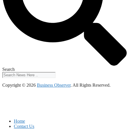
Search
Copyright © 2026
Business Observer
. All Rights Reserved.
Home
Contact Us