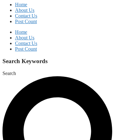
Home
About Us
Contact Us
Post Count
Home
About Us
Contact Us
Post Count
Search Keywords
Search