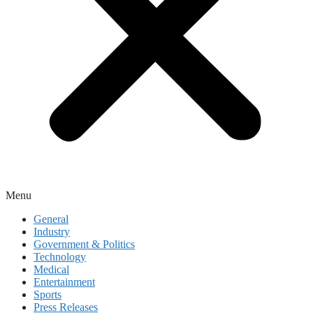
Menu
General
Industry
Government & Politics
Technology
Medical
Entertainment
Sports
Press Releases