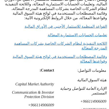
المالية، وتعليمات الحسابات الاستثمارية المعدّلة، واللائحة التنفيذية
لنظام الشركات الخاصة بشركات المساهمة المدرجة المعدّلة،
وقائمة المصطلحات المستخدمة في لوائح هيئة السوق المالية
وقواعدها المعدّلة، من خلال الروابط الإلكترونية الآتية:
القواعد المنظمة للاستثمار الأجنبي في الأوراق المالية
تعليمات الحسابات الاستثمارية المعدّلة
اللائحة
التنفيذية لنظام الشركات الخاصة بشركات المساهمة
المدرجة
المعدّلة
وقائمة المصطلحات المستخدمة في لوائح هيئة السوق المالية
وقواعدها
المعدّلة
Contact:
معلومات التواصل:
هيئة السوق المالية
Capital Market Authority
الإدارة العامة للتواصل وحماية
Communication & Investor
المستثمر
Protection Division
966114906009+
966114906009+